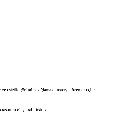
 ve estetik görünüm sağlamak amacıyla özenle seçilir.
asarımı oluşturabilirsiniz.