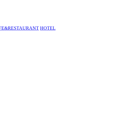
FE&RESTAURANT
HOTEL