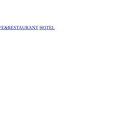
FE&RESTAURANT
HOTEL