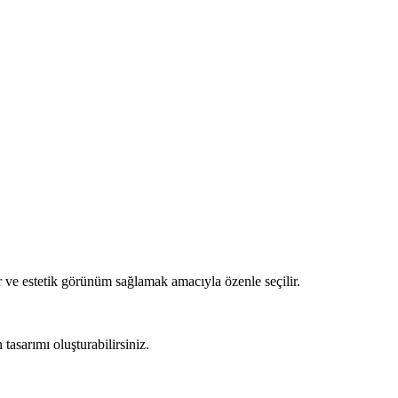
 ve estetik görünüm sağlamak amacıyla özenle seçilir.
asarımı oluşturabilirsiniz.